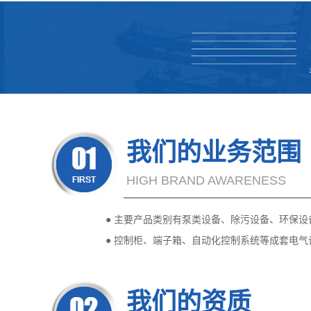
我们的业务范围
HIGH BRAND AWARENESS
● 主要产品类别有泵类设备、除污设备、环保
● 控制柜、端子箱、自动化控制系统等成套电气
我们的资质