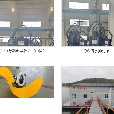
会在线登陆-华体会（中国）
QW潜水排污泵