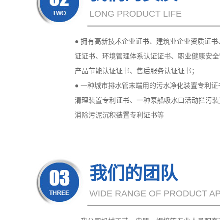
LONG PRODUCT LIFE
● 拥有高新技术企业证书、建筑业企业资质证
证证书、环境管理体系认证证书、职业健康安全
产品节能认证证书、售后服务认证证书；
● 一种城市排水管末端用的污水净化装置专利
清理装置专利证书、一种泵船吸水口活动拦污装
消除污泥沉积装置专利证书等
我们的团队
WIDE RANGE OF PRODUCT AP