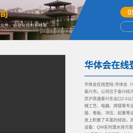
华体会在线
华体会在线登陆-华体会（中
泰兴市。公司位于泰兴经
京沪高速泰兴东出口2.5
械工艺、电器、焊接等专
接、卷板、冲压、起重等
发上积累了丰富的经验，
设备：QW系列潜水排污泵、