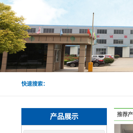
快速搜索：
推荐产
产品展示