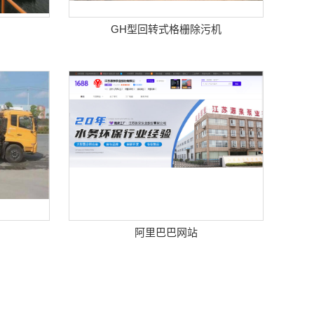
GH型回转式格栅除污机
阿里巴巴网站