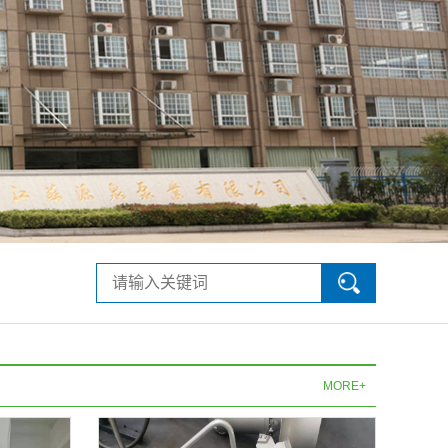
MORE+