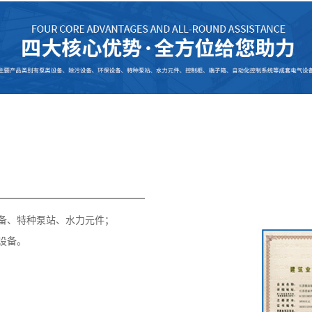
设备、特种泵站、水力元件；
设备。