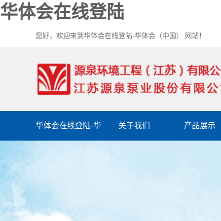
华体会在线登陆
您好，欢迎来到华体会在线登陆-华体会（中国） 网站！
华体会在线登陆-华
关于我们
产品展示
体会（中国）