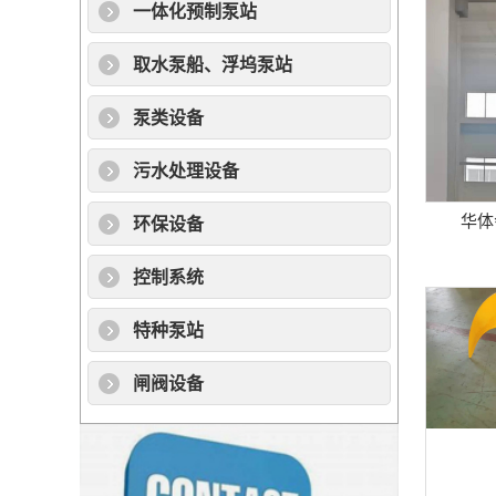
一体化预制泵站
取水泵船、浮坞泵站
泵类设备
污水处理设备
华体
环保设备
控制系统
特种泵站
闸阀设备