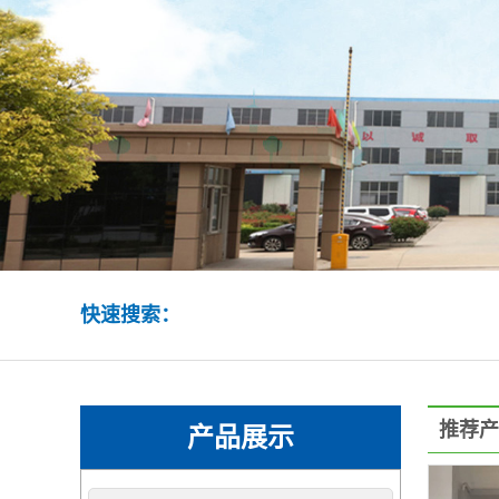
快速搜索：
推荐产
产品展示