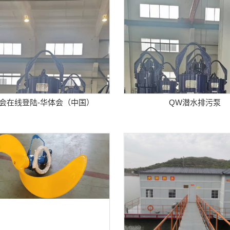
会在线登陆-华体会（中国）
QW潜水排污泵