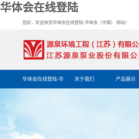
华体会在线登陆
您好，欢迎来到华体会在线登陆-华体会（中国） 网站！
华体会在线登陆-华
关于我们
产品展示
体会（中国）