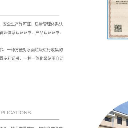
书、安全生产许可证、质量管理体系认
管理体系认证证书、产品认证证书、
证书、一种方便对水面垃圾进行收集的
置专利证书、一种一体化泵站用自动
PLICATIONS