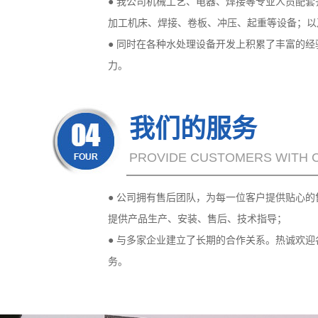
● 我公司机械工艺、电器、焊接等专业人员配
加工机床、焊接、卷板、冲压、起重等设备；以
● 同时在各种水处理设备开发上积累了丰富的
力。
我们的服务
PROVIDE CUSTOMERS WITH 
● 公司拥有售后团队，为每一位客户提供贴心
提供产品生产、安装、售后、技术指导；
● 与多家企业建立了长期的合作关系。热诚欢
务。