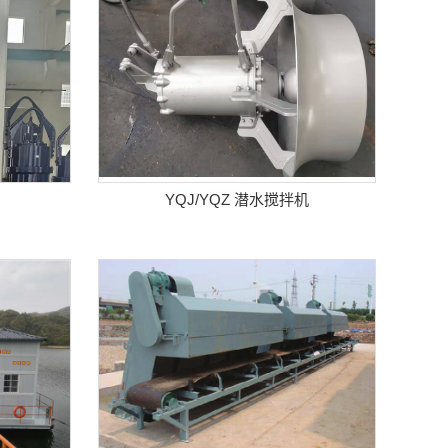
YQJ/YQZ 潜水搅拌机