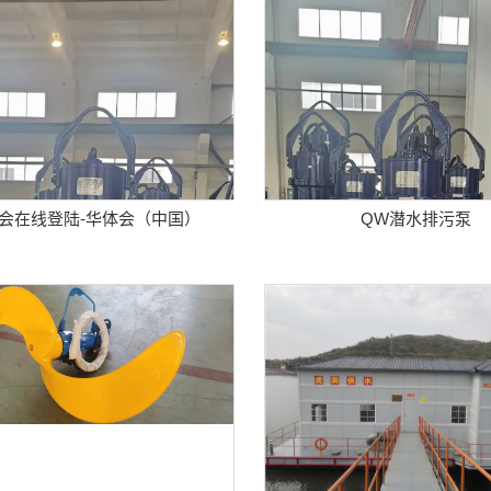
会在线登陆-华体会（中国）
QW潜水排污泵