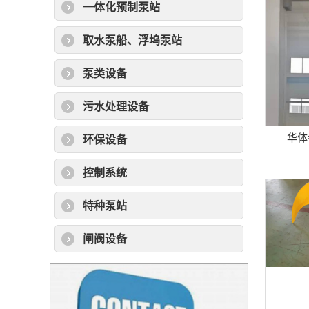
一体化预制泵站
取水泵船、浮坞泵站
泵类设备
污水处理设备
华体
环保设备
控制系统
特种泵站
闸阀设备