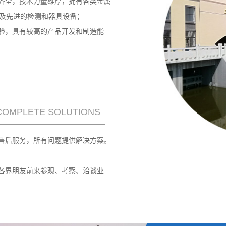
套齐全，技术力量雄厚，拥有各类金属
及先进的检测和器具设备；
经验，具有较高的产品开发和制造能
COMPLETE SOLUTIONS
的售后服务，所有问题提供解决方案。
迎各界朋友前来参观、考察、洽谈业