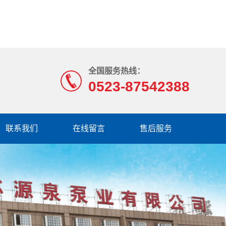
全国服务热线：
0523-87542388
联系我们
在线留言
售后服务