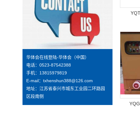
YQ
华体会在线登陆-华体会（中国）
电话：0523-87542388
手机：13815979819
E-mail：txhenshun388@126.com
地址：江苏省泰兴市城东工业园二环路园
区段南侧
YQ