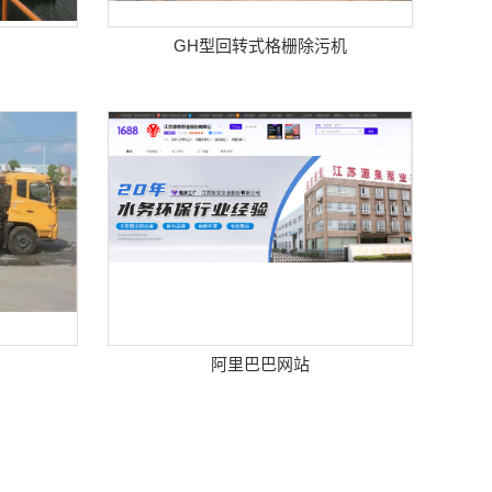
GH型回转式格栅除污机
阿里巴巴网站