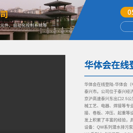
华体会在线
华体会在线登陆-华体会（中
泰兴市。公司位于泰兴经
京沪高速泰兴东出口2.5
械工艺、电器、焊接等专
接、卷板、冲压、起重等
发上积累了丰富的经验，
设备：QW系列潜水排污泵、