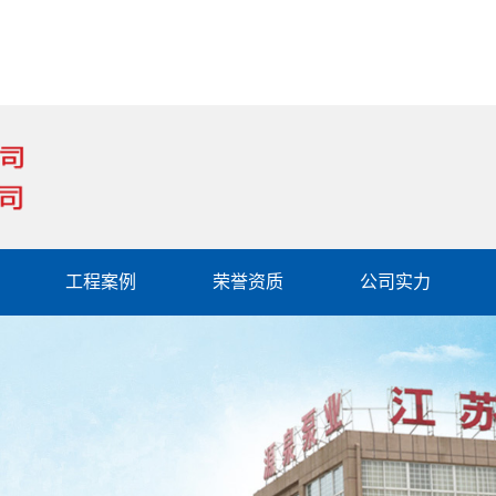
工程案例
荣誉资质
公司实力