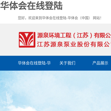
华体会在线登陆
您好，欢迎来到华体会在线登陆-华体会（中国） 网站！
华体会在线登陆-华
关于我们
产品展示
体会（中国）