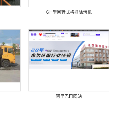
GH型回转式格栅除污机
阿里巴巴网站