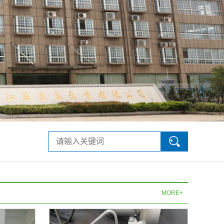
MORE+