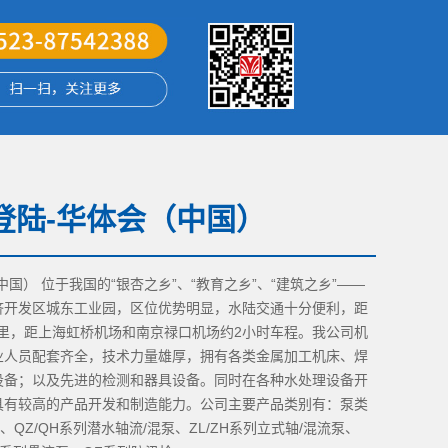
登陆-华体会（中国）
国） 位于我国的“银杏之乡”、“教育之乡”、“建筑之乡”——
济开发区城东工业园，区位优势明显，水陆交通十分便利，距
公里，距上海虹桥机场和南京禄口机场约2小时车程。我公司机
业人员配套齐全，技术力量雄厚，拥有各类金属加工机床、焊
设备；以及先进的检测和器具设备。同时在各种水处理设备开
具有较高的产品开发和制造能力。公司主要产品类别有：泵类
QZ/QH系列潜水轴流/混泵、ZL/ZH系列立式轴/混流泵、