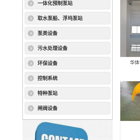
一体化预制泵站
取水泵船、浮坞泵站
泵类设备
污水处理设备
华体
环保设备
控制系统
特种泵站
闸阀设备